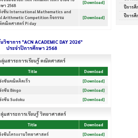
[Download]
กษา 2568
ปีการศึ
่งขัน International Mathematics and
ปีการศึ
l Arithmetic Competition กิจกรรม
[Download]
ห์คณิตศาสตร์ Pi day
วันวิชาการ "ACN ACADEMIC DAY 2026"
ประจำปีการศึกษา 2568
ลุ่มสาระการเรียนรู้ คณิตศาสตร์
Title
Download
่งขันคณิตคิดเร็ว
[Download]
่งขัน Bingo
[Download]
่งขัน Sudoku
[Download]
ลุ่มสาระการเรียนรู้ วิทยาศาสตร์
Title
Download
่งขันโครงงานวิทยาศาสตร์
[Download]