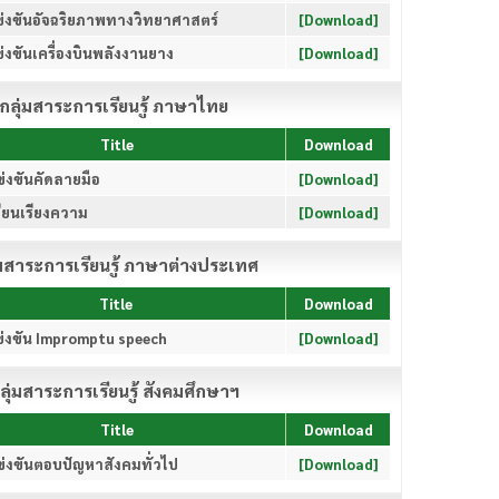
่งขันอัจฉริยภาพทางวิทยาศาสตร์
[Download]
่งขันเครื่องบินพลังงานยาง
[Download]
กลุ่มสาระการเรียนรู้ ภาษาไทย
Title
Download
่งขันคัดลายมือ
[Download]
ียนเรียงความ
[Download]
่มสาระการเรียนรู้ ภาษาต่างประเทศ
Title
Download
่งขัน Impromptu speech
[Download]
ลุ่มสาระการเรียนรู้ สังคมศึกษาฯ
Title
Download
่งขันตอบปัญหาสังคมทั่วไป
[Download]