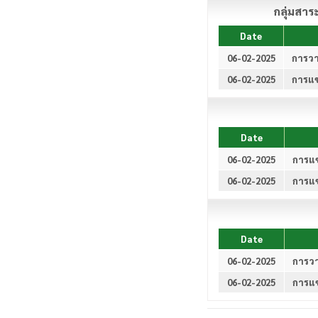
กลุ่มสาร
Date
06-02-2025
การวา
06-02-2025
การแข
Date
06-02-2025
การแข่
06-02-2025
การแข่
Date
06-02-2025
การว
06-02-2025
การแข