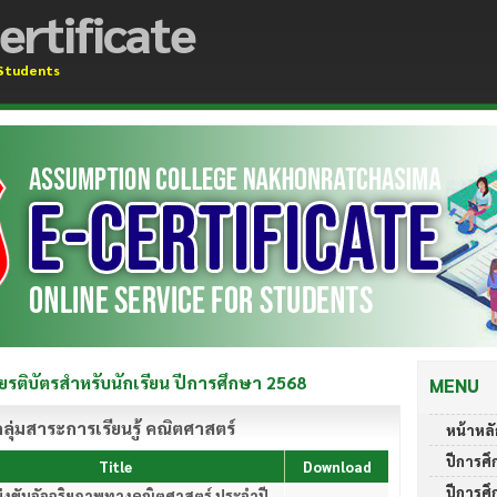
ertificate
 Students
ยรติบัตรสำหรับนักเรียน ปีการศึกษา 2568
MENU
ลุ่มสาระการเรียนรู้ คณิตศาสตร์
หน้าหลั
ปีการศึ
Title
Download
ปีการศึ
่งขันอัจฉริยภาพทางคณิตศาสตร์ ประจำปี