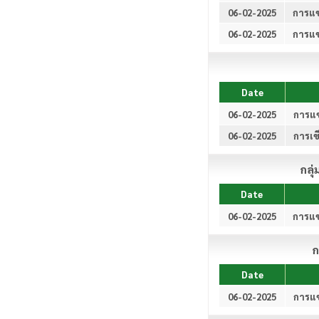
06-02-2025
การแข
06-02-2025
การแข
Date
06-02-2025
การแข
06-02-2025
การเข
กลุ
Date
06-02-2025
การแข
ก
Date
06-02-2025
การแข