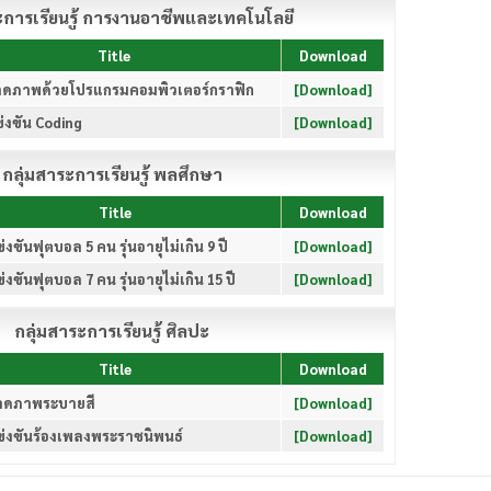
ะการเรียนรู้ การงานอาชีพและเทคโนโลยี
Title
Download
ดภาพด้วยโปรแกรมคอมพิวเตอร์กราฟิก
[Download]
่งขัน Coding
[Download]
กลุ่มสาระการเรียนรู้ พลศึกษา
Title
Download
งขันฟุตบอล 5 คน รุ่นอายุไม่เกิน 9 ปี
[Download]
งขันฟุตบอล 7 คน รุ่นอายุไม่เกิน 15 ปี
[Download]
กลุ่มสาระการเรียนรู้ ศิลปะ
Title
Download
าดภาพระบายสี
[Download]
่งขันร้องเพลงพระราชนิพนธ์
[Download]