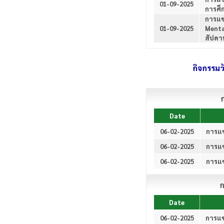
01-09-2025
การศึ
การแข
01-09-2025
Menta
สัปดา
กิจกรรม
ก
Date
06-02-2025
การแข
06-02-2025
การแข
06-02-2025
การแข
ก
Date
06-02-2025
การแข