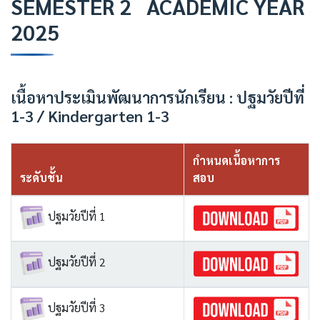
SEMESTER 2 ACADEMIC YEAR
2025
เนื้อหาประเมินพัฒนาการนักเรียน : ปฐมวัยปีที่
1-3 / Kindergarten 1-3
กำหนดเนื้อหาการ
ระดับชั้น
สอบ
ปฐมวัยปีที่ 1
ปฐมวัยปีที่ 2
ปฐมวัยปีที่ 3