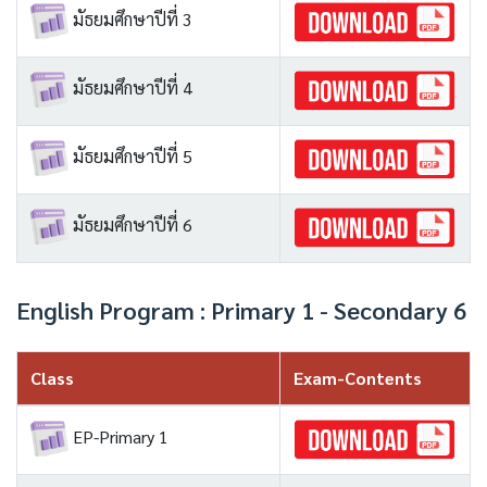
มัธยมศึกษาปีที่ 3
มัธยมศึกษาปีที่ 4
มัธยมศึกษาปีที่ 5
มัธยมศึกษาปีที่ 6
English Program : Primary 1 - Secondary 6
Class
Exam-Contents
EP-Primary 1