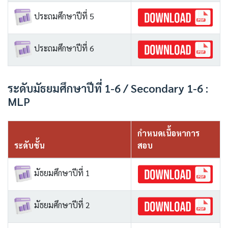
ประถมศึกษาปีที่ 5
ประถมศึกษาปีที่ 6
ระดับมัธยมศึกษาปีที่ 1-6 / Secondary 1-6 :
MLP
กำหนดเนื้อหาการ
ระดับชั้น
สอบ
มัธยมศึกษาปีที่ 1
มัธยมศึกษาปีที่ 2