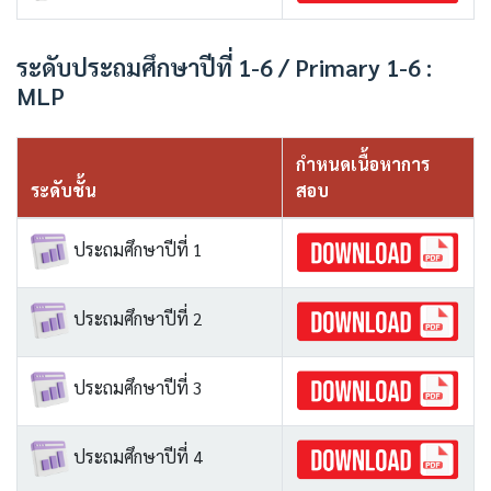
ระดับประถมศึกษาปีที่ 1-6 / Primary 1-6 :
MLP
กำหนดเนื้อหาการ
ระดับชั้น
สอบ
ประถมศึกษาปีที่ 1
ประถมศึกษาปีที่ 2
ประถมศึกษาปีที่ 3
ประถมศึกษาปีที่ 4