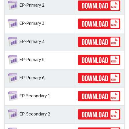
EP-Primary 2
EP-Primary 3
EP-Primary 4
EP-Primary 5
EP-Primary 6
EP-Secondary 1
EP-Secondary 2