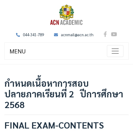
044-341-789
acnmail@acn.ac.th
MENU
กำหนดเนื้อหาการสอบ
ปลายภาคเรียนที่ 2 ปีการศึกษา
2568
FINAL EXAM-CONTENTS