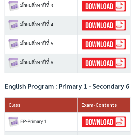
มัธยมศึกษาปีที่ 3
มัธยมศึกษาปีที่ 4
มัธยมศึกษาปีที่ 5
มัธยมศึกษาปีที่ 6
English Program : Primary 1 - Secondary 6
Class
Exam-Contents
EP-Primary 1