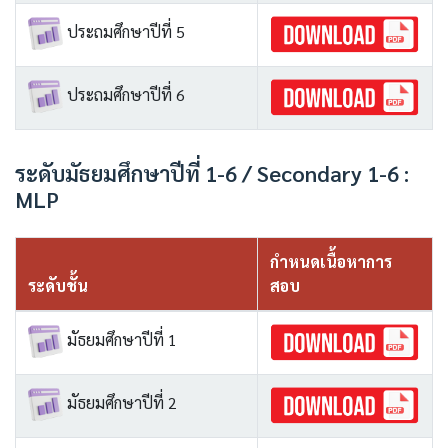
ประถมศึกษาปีที่ 5
ประถมศึกษาปีที่ 6
ระดับมัธยมศึกษาปีที่ 1-6 / Secondary 1-6 :
MLP
กำหนดเนื้อหาการ
ระดับชั้น
สอบ
มัธยมศึกษาปีที่ 1
มัธยมศึกษาปีที่ 2