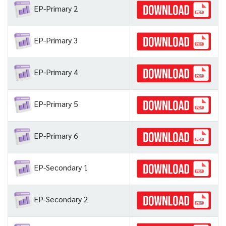
EP-Primary 2
EP-Primary 3
EP-Primary 4
EP-Primary 5
EP-Primary 6
EP-Secondary 1
EP-Secondary 2