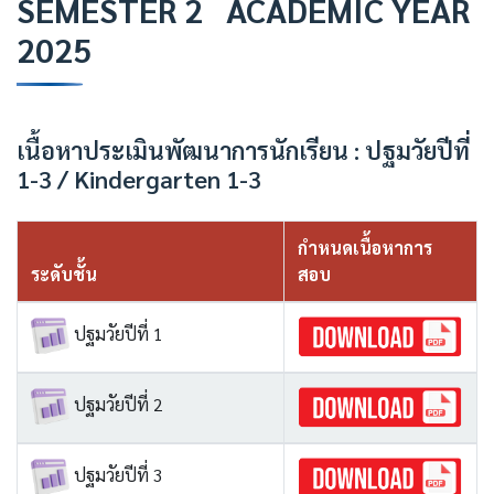
SEMESTER 2 ACADEMIC YEAR
2025
เนื้อหาประเมินพัฒนาการนักเรียน : ปฐมวัยปีที่
1-3 / Kindergarten 1-3
กำหนดเนื้อหาการ
ระดับชั้น
สอบ
ปฐมวัยปีที่ 1
ปฐมวัยปีที่ 2
ปฐมวัยปีที่ 3