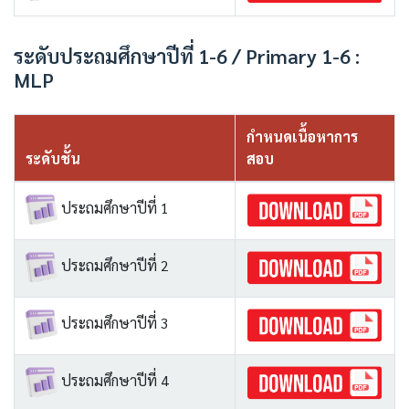
ระดับประถมศึกษาปีที่ 1-6 / Primary 1-6 :
MLP
กำหนดเนื้อหาการ
ระดับชั้น
สอบ
ประถมศึกษาปีที่ 1
ประถมศึกษาปีที่ 2
ประถมศึกษาปีที่ 3
ประถมศึกษาปีที่ 4