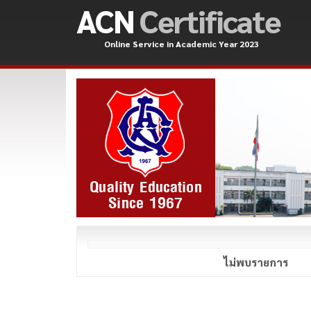
ACN
Certificate
Online Service in Academic Year 2023
ไม่พบรายการ