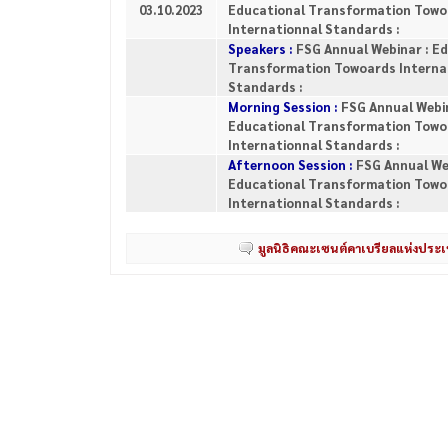
03.10.2023
Educational Transformation Towo
Internationnal Standards :
Speakers :
FSG Annual Webinar : E
Transformation Towoards Interna
Standards :
Morning Session :
FSG Annual Webin
Educational Transformation Towo
Internationnal Standards :
Afternoon Session :
FSG Annual We
Educational Transformation Towo
Internationnal Standards :
มูลนิธิคณะเซนต์คาเบรียลแห่งประ