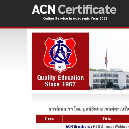
ACN
Certificate
Online Service in Academic Year 2023
การสัมมนาฯ โดย มูลนิธิคณะเซนต์คาเบร
Date
Title
ACN Brothers :
FSG Annual Webinar