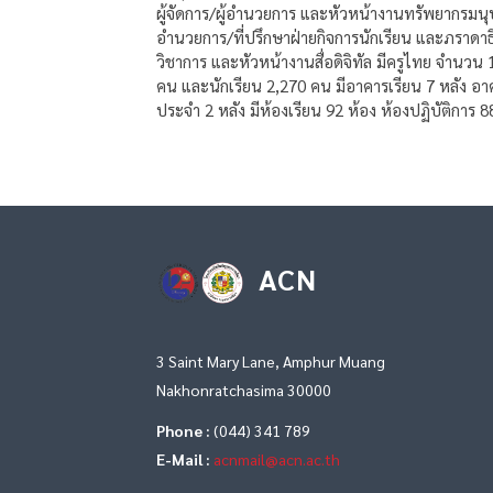
ผู้จัดการ/ผู้อำนวยการ และหัวหน้างานทรัพยากรมนุษ
อำนวยการ/ที่ปรึกษาฝ่ายกิจการนักเรียน และภราดาธ
วิชาการ และหัวหน้างานสื่อดิจิทัล มีครูไทย จำนว
คน และนักเรียน 2,270 คน มีอาคารเรียน 7 หลัง อา
ประจำ 2 หลัง มีห้องเรียน 92 ห้อง ห้องปฏิบัติการ 8
ACN
3 Saint Mary Lane, Amphur Muang
Nakhonratchasima 30000
Phone :
(044) 341 789
E-Mail :
acnmail@acn.ac.th