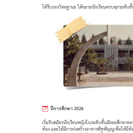
ได้รับรองวิทยฐานะ ได้ขยายนักเรียนครบทุกระดับชั้นตั
ปีการศึกษา 2526
เริ่มรับสมัครนักเรียนหญิงในระดับชั้นมัธยมศึกษา
ห้อง และได้มีการก่อสร้างอาคารสัพพัญญูเพื่อให้มีห้