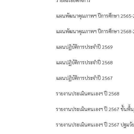
รายละเอียดกิจการ
แผนพัฒนาคุณภาพฯ ปีการศึกษา 2565-
แผนพัฒนาคุณภาพฯ ปีการศึกษา 2568-
แผนปฏิบัติการประจำปี 2569
แผนปฏิบัติการประจำปี 2568
แผนปฏิบัติการประจำปี 2567
รายงานประเมินตนเองฯ ปี 2568
รายงานประเมินตนเองฯ ปี 2567 ขั้นพื้
รายงานประเมินตนเองฯ ปี 2567 ปฐมวั