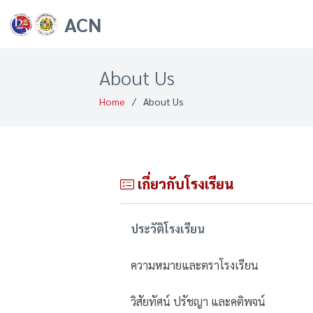
ACN
About Us
Home
About Us
เกี่ยวกับโรงเรียน
ประวัติโรงเรียน
ความหมายและตราโรงเรียน
วิสัยทัศน์ ปรัชญา และคติพจน์