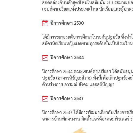
สอดคล้องกับหลักสูตรใหม่ในสมัยนั้น งบประมาณขอ
เซนต์คาเบรียลแห่งประเทศไทย นักเรียนและผู้ปกครอ
ปีการศึกษา 2530
ได้มีการขยายระดับการศึกษาในระดับปฐมวัย ซึ่งทำให
สมัครนักเรียนหญิงและชายทุกระดับชั้นเป็นโรงเร
ปีการศึกษา 2534
ปีการศึกษา 2534 คณะเซนต์คาเบรียลฯ ได้สนับสนุนเ
ปฐมวัย (อาคารหิรัญสมโภช) ทั้งนี้เพื่อเด็กปฐมวัย
ด้านร่างกาย อารมณ์ สังคม และสติปัญญา
ปีการศึกษา 2537
ปีการศึกษา 2537 ได้มีการพัฒนาเกี่ยวกับเรื่องการ
อาคารบ้านพักคนงาน ติดตั้งแอร์ห้องคอมพิวเตอร์ ระ