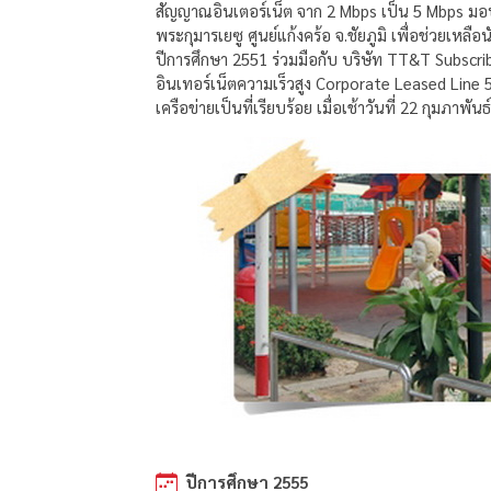
สัญญาณอินเตอร์เน็ต จาก 2 Mbps เป็น 5 Mbps มอบ
พระกุมารเยซู ศูนย์แก้งคร้อ จ.ชัยภูมิ เพื่อช่วยเ
ปีการศึกษา 2551 ร่วมมือกับ บริษัท TT&T Subscr
อินเทอร์เน็ตความเร็วสูง Corporate Leased Line
เครือข่ายเป็นที่เรียบร้อย เมื่อเช้าวันที่ 22 กุมภาพัน
ปีการศึกษา 2555