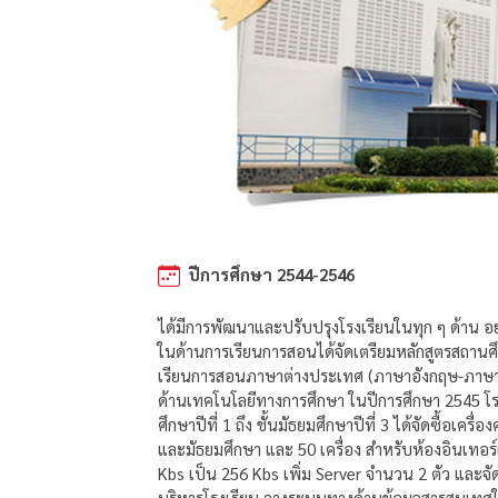
ปีการศึกษา 2544-2546
ได้มีการพัฒนาและปรับปรุงโรงเรียนในทุก ๆ ด้าน อ
ในด้านการเรียนการสอนได้จัดเตรียมหลักสูตรสถานศ
เรียนการสอนภาษาต่างประเทศ (ภาษาอังกฤษ-ภาษาจีน
ด้านเทคโนโลยีทางการศึกษา ในปีการศึกษา 2545 โร
ศึกษาปีที่ 1 ถึง ชั้นมัธยมศึกษาปีที่ 3 ได้จัดซื้อเ
และมัธยมศึกษา และ 50 เครื่อง สำหรับห้องอินเทอร์เ
Kbs เป็น 256 Kbs เพิ่ม Server จำนวน 2 ตัว และจัด
บริหารโรงเรียน วางระบบทางด้านข้อมูลสารสนเทศใน