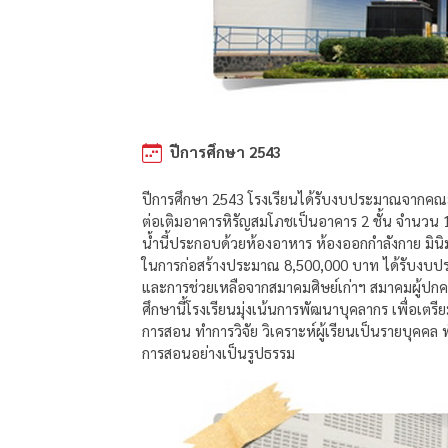
ปีการศึกษา 2543
ปีการศึกษา 2543 โรงเรียนได้รับงบประมาณจากคณ
ต่อเติมอาคารหิรัญสมโภชเป็นอาคาร 2 ชั้น จำนวน 1
น้ำนี้ประกอบด้วยห้องอาหาร ห้องออกกำลังกาย มินิม
ในการก่อสร้างประมาณ 8,500,000 บาท ได้รับงบ
และการช่วยเหลือจากสมาคมศิษย์เก่าฯ สมาคมผู้ปกค
ศึกษานี้โรงเรียนมุ่งเน้นการพัฒนาบุคลากร เพื่อเตรีย
การสอน ทำการวิจัย วิเคราะห์ผู้เรียนเป็นรายบุคคล
การสอนอย่างเป็นรูปธรรม