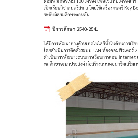
คอมพิวเตอร์ใหม่ 100 เครื่อง เพื่อใช้แทนเครื่อง
เปิดเรียนวิชาดนตรีสากล โดยใช้เครื่องดนตรี Key B
ระดับมัธยมศึกษาตอนต้น
ปีการศึกษา 2540-2541
ได้มีการพัฒนาทางด้านเทคโนโลยีทั้งในด้านการเรี
โดยดำเนินการติดตั้งระบบ LAN ห้องคอมพิวเตอร์
ดำเนินการพัฒนาระบบการเรียนการสอน Internet เปิด
พลศึกษาอเนกประสงค์ ก่อสร้างถนนคอนกรีตเสริมเ