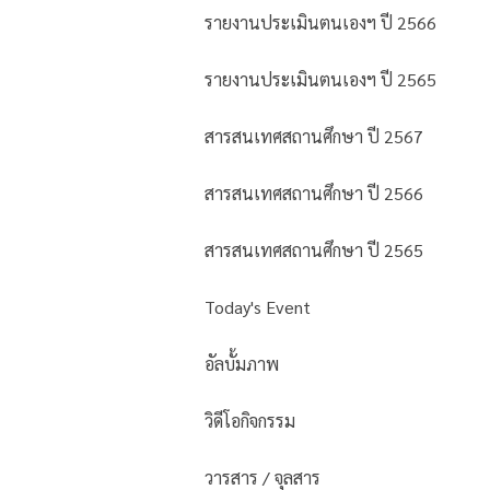
รายงานประเมินตนเองฯ ปี 2566
รายงานประเมินตนเองฯ ปี 2565
สารสนเทศสถานศึกษา ปี 2567
สารสนเทศสถานศึกษา ปี 2566
สารสนเทศสถานศึกษา ปี 2565
Today's Event
อัลบั้มภาพ
วิดีโอกิจกรรม
วารสาร / จุลสาร