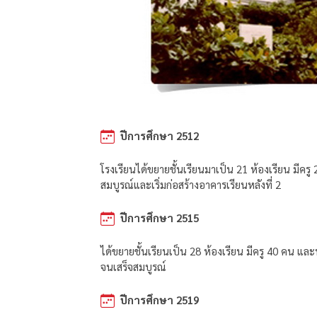
ปีการศึกษา 2512
โรงเรียนได้ขยายชั้นเรียนมาเป็น 21 ห้องเรียน มีคร
สมบูรณ์และเริ่มก่อสร้างอาคารเรียนหลังที่ 2
ปีการศึกษา 2515
ได้ขยายชั้นเรียนเป็น 28 ห้องเรียน มีครู 40 คน และ
จนเสร็จสมบูรณ์
ปีการศึกษา 2519