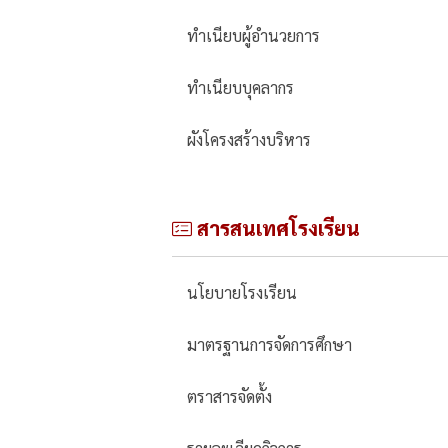
ทำเนียบผู้อำนวยการ
ทำเนียบบุคลากร
ผังโครงสร้างบริหาร
สารสนเทศโรงเรียน
นโยบายโรงเรียน
มาตรฐานการจัดการศึกษา
ตราสารจัดตั้ง